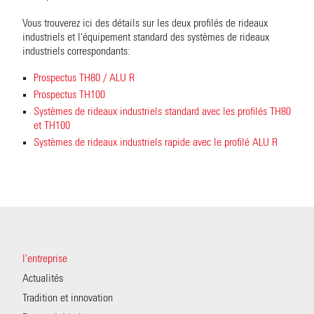
Vous trouverez ici des détails sur les deux profilés de rideaux
industriels et l'équipement standard des systèmes de rideaux
industriels correspondants:
Prospectus TH80 / ALU R
Prospectus TH100
Systèmes de rideaux industriels standard avec les profilés TH80
et TH100
Systèmes de rideaux industriels rapide avec le profilé ALU R
l'entreprise
Actualités
Tradition et innovation