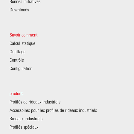
Bonnes initiatives
Downloads
Savoir comment
Calcul statique
Outillage
Contrôle
Configuration
produits
Profilés de rideaux industriels
Accessoires pour les profilés de rideaux industriels
Rideaux industriels
Profilés spéciaux