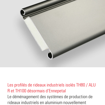
Les profilés de rideaux industriels isolés TH80 / ALU
R et TH100 désormais d'Ennepetal
Le déménagement des systèmes de production de
rideaux industriels en aluminium nouvellement