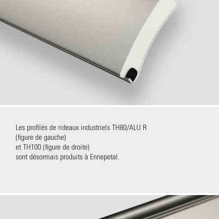
Les profilés de rideaux industriels TH80/ALU R
(figure de gauche)
et TH100 (figure de droite)
sont désormais produits à Ennepetal.