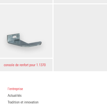
console de renfort pour 1.1370
l'entreprise
Actualités
Tradition et innovation