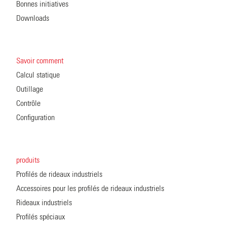
Bonnes initiatives
Downloads
Savoir comment
Calcul statique
Outillage
Contrôle
Configuration
produits
Profilés de rideaux industriels
Accessoires pour les profilés de rideaux industriels
Rideaux industriels
Profilés spéciaux