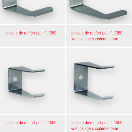
console de renfort pour 1.1368
console de renfort pour 1.1368
avec calage supplémentaire
console de renfort pour 1.1369
console de renfort pour 1.1369
avec calage supplémentaire