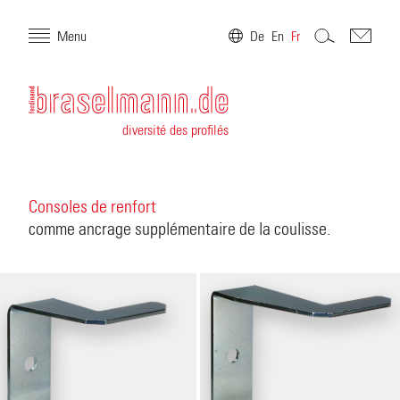
Menu
De
En
Fr
diversité des profilés
Consoles de renfort
comme ancrage supplémentaire de la coulisse.